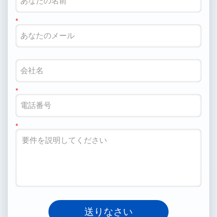
送りなさい