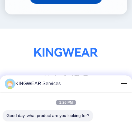
ソーシャル メディア
KINGWEAR Services
迅速な連絡
1:26 PM
テレ
Good day, what product are you looking for?
86-0755-2357-6886