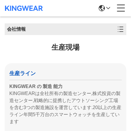
会社情報
生産現場
生産ライン
KINGWEAR の 製造 能力
KINGWEARは全社所有の製造センター,株式投資の製
造センター,戦略的に提携したアウトソーシング工場
を含む3つの製造施設を運営しています.20以上の生産
ライン年間5千万台のスマートウォッチを生産してい
ます