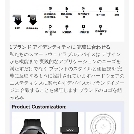
1ブランド アイデンティティに 完璧に合わせる
私たちのスマートウェアラブルデバイスは デザイン
から機能まで 実践的なアプリケーションのニーズを
満たすだけでなく ブランドのスタイルと価値観を 完
璧に反映するように設計されていますハードウェアの
エステティクスに関わらずデバイスがブランドイメー
ジに 合致することを保証します ブランドのロゴを組
み込み