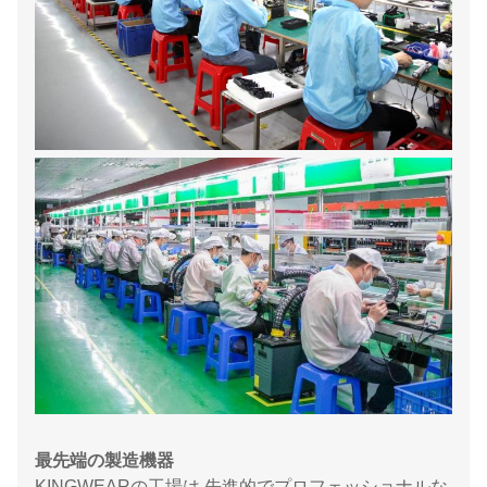
最先端の製造機器
KINGWEARの工場は 先進的でプロフェッショナルな