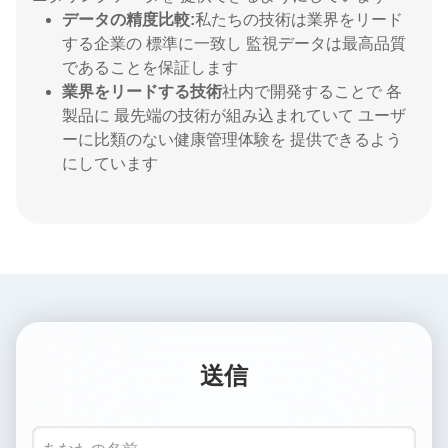
データの精度比較:
私たちの技術は業界をリード
する企業の 標準に一致し 監視データは最高品質
であることを保証します
業界をリードする技術
社内で開発することで 各
製品に 最先端の技術が組み込まれていて ユーザ
ーに比類のない健康管理体験を 提供できるよう
にしています
送信