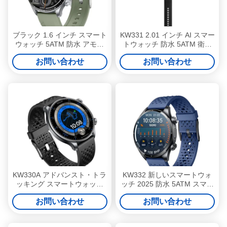
ブラック 1.6 インチ スマート
KW331 2.01 インチ AI スマー
ウォッチ 5ATM 防水 アモー
トウォッチ 防水 5ATM 衛星
ルド GPS スマートウォッチ
定位
お問い合わせ
お問い合わせ
KW330A アドバンスト・トラ
KW332 新しいスマートウォ
ッキング スマートウォッチ
ッチ 2025 防水 5ATM スマー
5ATM 防水 スマートウォッチ
トウォッチ 6 衛星 GPS
お問い合わせ
お問い合わせ
AI