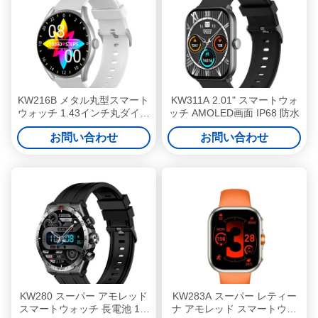
KW216B メタル丸型スマート
KW311A 2.01" スマートウォ
ウォッチ 1.43インチ丸ダイヤ
ッチ AMOLED画面 IP68 防水
ル スタイリッシュスマートウ
お問い合わせ
お問い合わせ
ォッチ
KW280 スーパー アモレッド
KW283A スーパー レティー
スマートウォッチ 長電池 1.6
ナ アモレッド スマートウォ