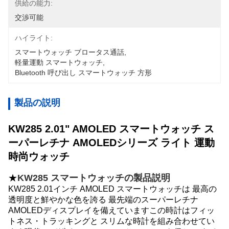
供給の能力:
交渉可能
ハイライト:
スマートウォッチ ブロータス通話
, 
軽量運動 スマートウォッチ
, 
Bluetooth 呼び出し スマートウォッチ 方形
製品の説明
KW285 2.01" AMOLED スマートウォッチ ス
ーパーレチナ AMOLEDシリーズ ライト 運動
時尚ウォッチ
★
KW285 スマートウォッチの製品説明
KW285 2.01インチ AMOLED スマートウォッチは 最高の
透明度と鮮やかな色を誇る 最先端のスーパーレチナ
AMOLEDディスプレイを備えていますこの時計はフィッ
トネス・トラッキングと スリムな時計を組み合わせてい