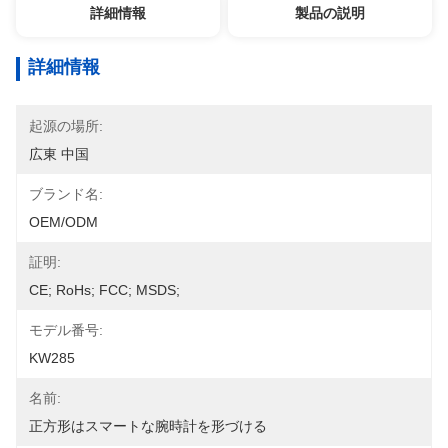
詳細情報
製品の説明
詳細情報
起源の場所:
広東 中国
ブランド名:
OEM/ODM
証明:
CE; RoHs; FCC; MSDS;
モデル番号:
KW285
名前:
正方形はスマートな腕時計を形づける