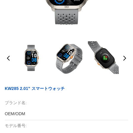
KW285 2.01" スマートウォッチ
ブランド名:
OEM/ODM
モデル番号: