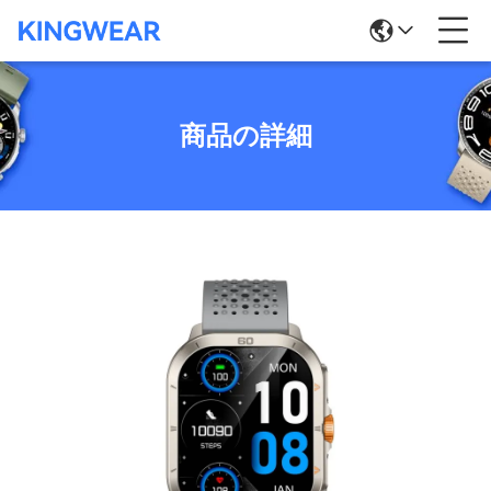
商品の詳細