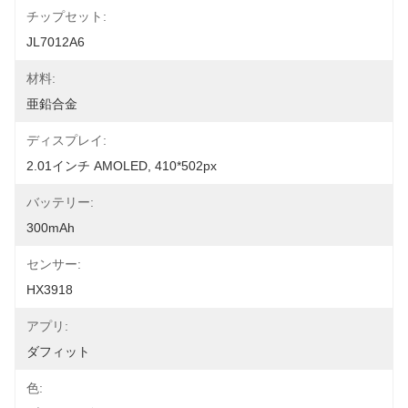
チップセット:
JL7012A6
材料:
亜鉛合金
ディスプレイ:
2.01インチ AMOLED, 410*502px
バッテリー:
300mAh
センサー:
HX3918
アプリ:
ダフィット
色: