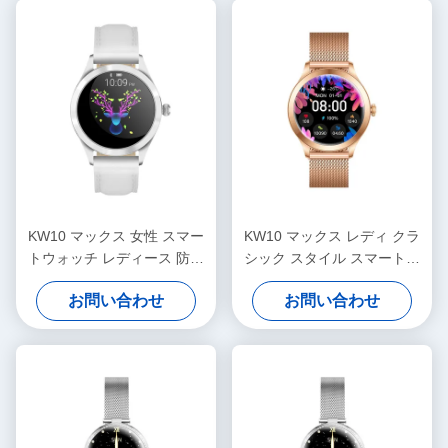
KW10 マックス 女性 スマー
KW10 マックス レディ クラ
トウォッチ レディース 防水
シック スタイル スマートウ
女性 フィットネス スマート
ォッチ 1.3 インチ 女性健康
お問い合わせ
お問い合わせ
ウォッチ AMOLEDディスプ
スマートウォッチ 防水
レイ