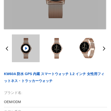
KW60A 防水 GPS 内蔵 スマートウォッチ 1.2 インチ 女性用フィ
ットネス・トラッカーウォッチ
ブランド名:
OEM/ODM