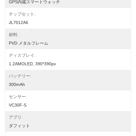
GPS内蔵スマートウォッチ
チップセット:
JL7012A6
材料:
PVD メタルフレーム
ディスプレイ:
1.2AMOLED, 390*390px
バッテリー:
300mAh
センサー:
VC30F-S
アプリ:
ダフィット