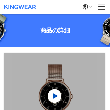
商品の詳細