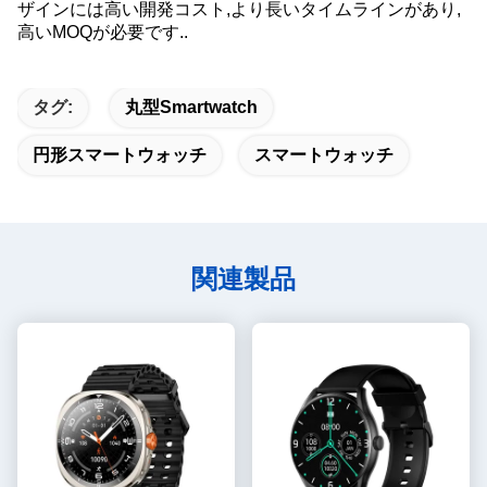
ザインには高い開発コスト,より長いタイムラインがあり,
高いMOQが必要です..
タグ:
丸型Smartwatch
円形スマートウォッチ
スマートウォッチ
関連製品