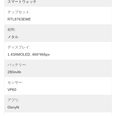
スマートウォッチ
チップセット:
RTL8763EWE
材料:
メタル
ディスプレイ:
1.43AMOLED, 466*466px
バッテリー:
280mAh
センサー:
VP60
アプリ:
Gloryfit