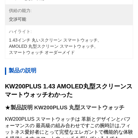
供給の能力:
交渉可能
ハイライト:
1.43インチ 丸いスクリーン スマートウォッチ
, 
AMOLED 丸型スクリーン スマートウォッチ
, 
スマートウォッチ オーダーメイド
製品の説明
KW200PLUS 1.43 AMOLED丸型スクリーンス
マートウォッチ
わかった
★
製品説明 KW200PLUS 丸型スマートウォッチ
KW200PLUS スマートウォッチは 革新とデザインとパフ
ォーマンスの 最高級の組み合わせですこの腕時計は,フィ
ットネス愛好者にとって完璧なエレガントで機能的な体験