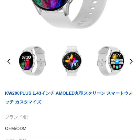
KW200PLUS 1.43インチ AMOLED丸型スクリーン スマートウォ
ッチ カスタマイズ
ブランド名:
OEM/ODM