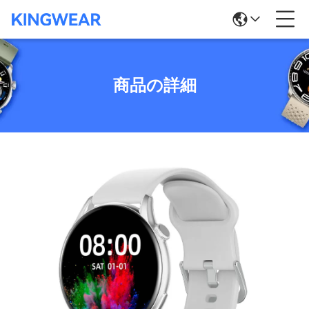
商品の詳細