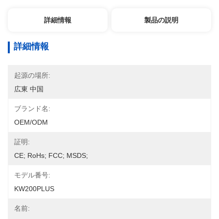
詳細情報
製品の説明
詳細情報
起源の場所:
広東 中国
ブランド名:
OEM/ODM
証明:
CE; RoHs; FCC; MSDS;
モデル番号:
KW200PLUS
名前: