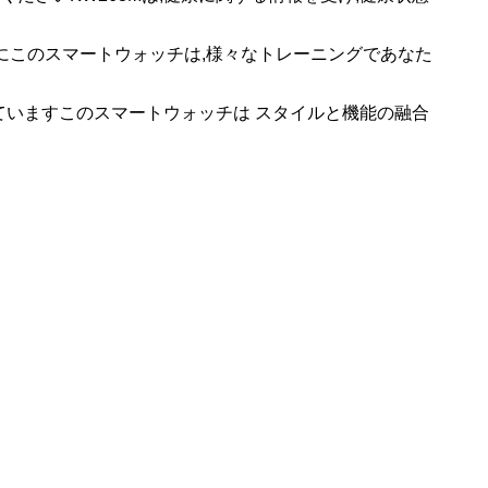
けにこのスマートウォッチは,様々なトレーニングであなた
していますこのスマートウォッチは スタイルと機能の融合