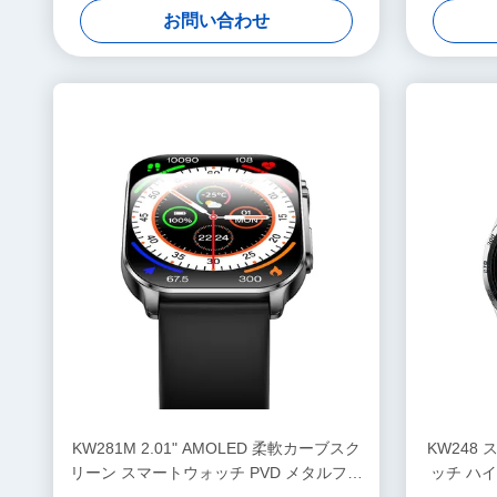
お問い合わせ
KW281M 2.01" AMOLED 柔軟カーブスク
KW248
リーン スマートウォッチ PVD メタルフレ
ッチ ハ