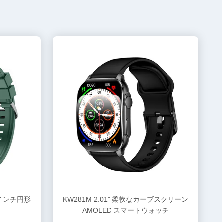
6インチ円形
KW281M 2.01" 柔軟なカーブスクリーン
AMOLED スマートウォッチ