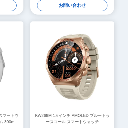
お問い合わせ
ア スマートウ
KW268M 1.6インチ AMOLED ブルートゥ
 300mAh
ースコール スマートウォッチ