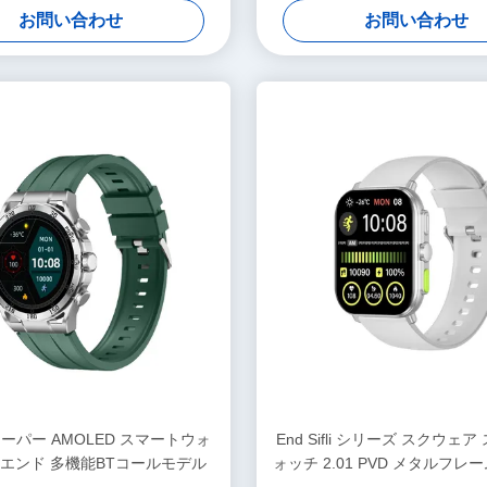
お問い合わせ
お問い合わせ
 スーパー AMOLED スマートウォ
End Sifli シリーズ スクウェ
イエンド 多機能BTコールモデル
ォッチ 2.01 PVD メタルフレーム