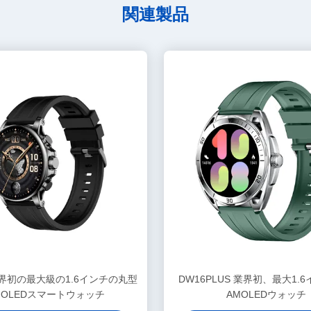
関連製品
 業界初の最大級の1.6インチの丸型
DW16PLUS 業界初、最大1.
MOLEDスマートウォッチ
AMOLEDウォッチ