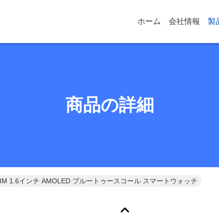
ホーム
会社情報
製
商品の詳細
68M 1.6インチ AMOLED ブルートゥースコール スマートウォッチ