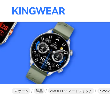
ホーム
製品
AMOLEDスマートウォッチ
KW2