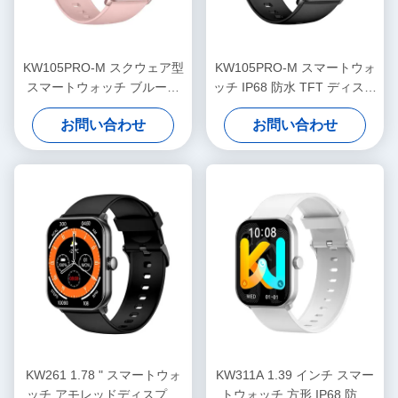
KW105PRO-M スクウェア型
KW105PRO-M スマートウォ
スマートウォッチ ブルート
ッチ IP68 防水 TFT ディスプ
ゥースコール スマートウォ
レイ スマートウォッチ
お問い合わせ
お問い合わせ
ッチ アモレッドディスプレ
イ
KW261 1.78 " スマートウォ
KW311A 1.39 インチ スマー
ッチ アモレッドディスプレ
トウォッチ 方形 IP68 防水