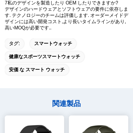
7私のデザインを製造したり OEM したりできますか?
デザインのハードウェアとソフトウェアの要件に依存しま
す. テクノロジーのチームは評価します. オーダーメイドデ
ザインには高い開発コスト,より長いタイムラインがあり,
高いMOQが必要です..
タグ:
スマートウォッチ
健康なスポーツスマートウォッチ
安価 な スマート ウォッチ
関連製品