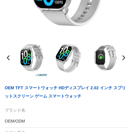
OEM TFT スマートウォッチ HDディスプレイ 2.02 インチ スプリ
ットスクリーン ゲーム スマートウォッチ
ブランド名:
OEM/ODM