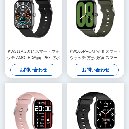
KW311A 2.01" スマートウォ
KW105PROM 安価 スマート
ッチ AMOLED画面 IP68 防水
ウォッチ 方形 必須 スマート
ウォッチ IP68 防水
お問い合わせ
お問い合わせ