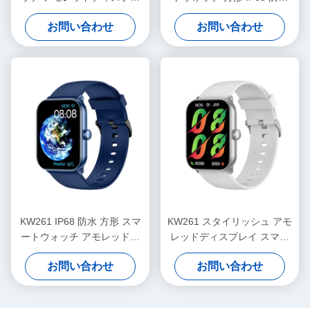
イとブルートゥースコール
スマートウォッチ ブルーツ
お問い合わせ
お問い合わせ
通話
KW261 IP68 防水 方形 スマ
KW261 スタイリッシュ アモ
ートウォッチ アモレッドデ
レッドディスプレイ スマー
ィスプレイとコール
トウォッチ 1.78 インチ アモ
お問い合わせ
お問い合わせ
レッド スマートウォッチ