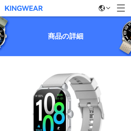
商品の詳細