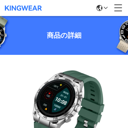
商品の詳細