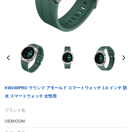
KW248PRO ラウンド アモールド スマートウォッチ 1.6 インチ 防
水 スマートウォッチ 女性用
ブランド名:
OEM/ODM