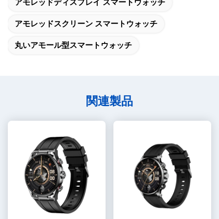
アモレッドディスプレイ スマートウォッチ
アモレッドスクリーン スマートウォッチ
丸いアモール型スマートウォッチ
関連製品