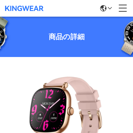
商品の詳細