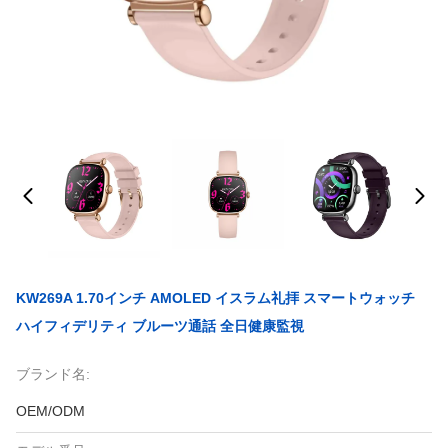
KW269A 1.70インチ AMOLED イスラム礼拝 スマートウォッチ
ハイフィデリティ ブルーツ通話 全日健康監視
ブランド名:
OEM/ODM