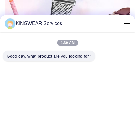
KINGWEAR Services
4:39 AM
Good day, what product are you looking for?