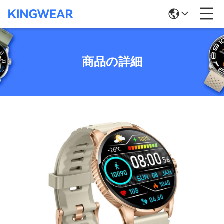
商品の詳細