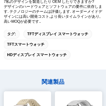
7私のデザインを製造したり OEM したりできますか?
デザインのハードウェアとソフトウェアの要件に依存しま
す. テクノロジーのチームは評価します. オーダーメイドデ
ザインには高い開発コスト,より長いタイムラインがあり,
高いMOQが必要です..
タグ:
TFTディスプレイ スマートウォッチ
TFTスマートウォッチ
HDディスプレイ スマートウォッチ
関連製品