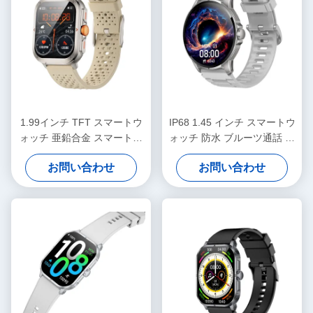
1.99インチ TFT スマートウ
IP68 1.45 インチ スマートウ
ォッチ 亜鉛合金 スマートウ
ォッチ 防水 ブルーツ通話 ス
ォッチ HDディスプレイ
マートウォッチ HDディスプ
お問い合わせ
お問い合わせ
レイ