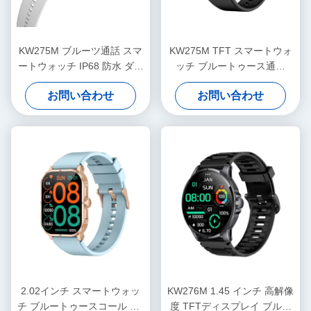
KW275M ブルーツ通話 スマ
KW275M TFT スマートウォ
ートウォッチ IP68 防水 ダイ
ッチ ブルートゥース通話
ナミックアイランド スマー
IP68 防水 ダイナミックアイ
お問い合わせ
お問い合わせ
トウォッチ 2.02 インチ
ランド スマートウォッチ
2.02インチ スマートウォッ
KW276M 1.45 インチ 高解像
チ ブルートゥースコール HD
度 TFTディスプレイ ブルー