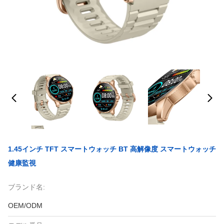
1.45インチ TFT スマートウォッチ BT 高解像度 スマートウォッチ
健康監視
ブランド名:
OEM/ODM