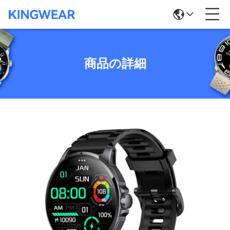
商品の詳細