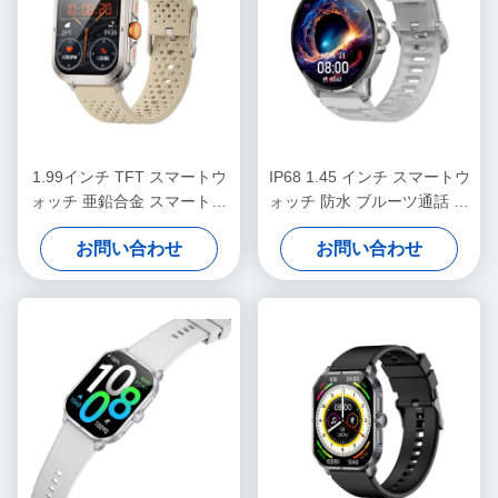
1.99インチ TFT スマートウ
IP68 1.45 インチ スマートウ
ォッチ 亜鉛合金 スマートウ
ォッチ 防水 ブルーツ通話 ス
ォッチ HDディスプレイ
マートウォッチ HDディスプ
お問い合わせ
お問い合わせ
レイ