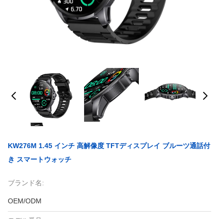
KW276M 1.45 インチ 高解像度 TFTディスプレイ ブルーツ通話付
き スマートウォッチ
ブランド名:
OEM/ODM