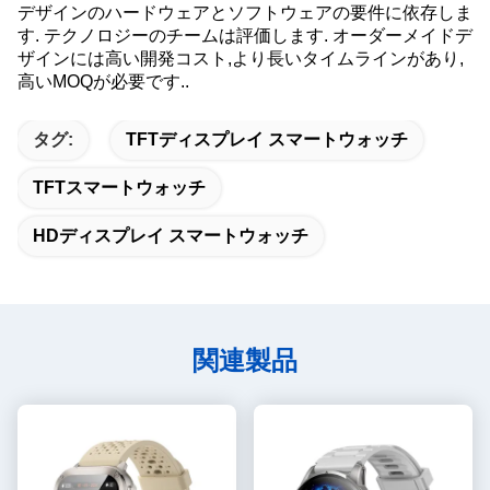
デザインのハードウェアとソフトウェアの要件に依存しま
す. テクノロジーのチームは評価します. オーダーメイドデ
ザインには高い開発コスト,より長いタイムラインがあり,
高いMOQが必要です..
タグ:
TFTディスプレイ スマートウォッチ
TFTスマートウォッチ
HDディスプレイ スマートウォッチ
関連製品