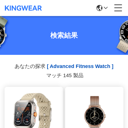
検索結果
あなたの探求
[ Advanced Fitness Watch ]
マッチ 145 製品