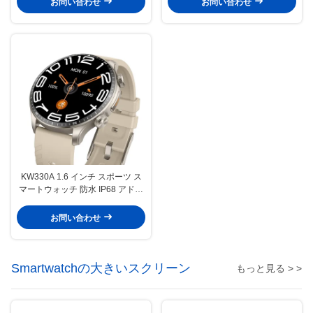
お問い合わせ
お問い合わせ
KW330A 1.6 インチ スポーツ ス
マートウォッチ 防水 IP68 アドバ
ンスト・トラッキング/AI技術
お問い合わせ
Smartwatchの大きいスクリーン
もっと見る > >