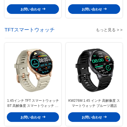
ウォッチ 防水 IP68
トウォッチ ブルーツ通話
お問い合わせ
お問い合わせ
TFTスマートウォッチ
もっと見る > >
1.45インチ TFT スマートウォッチ
KW276M 1.45 インチ 高解像度 ス
BT 高解像度 スマートウォッチ 健
マートウォッチ ブルーツ通話
康監視
お問い合わせ
お問い合わせ