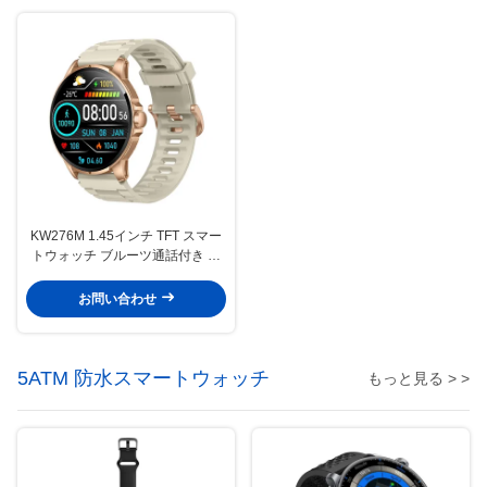
KW276M 1.45インチ TFT スマー
トウォッチ ブルーツ通話付き 高
解像度 スマートウォッチ
お問い合わせ
5ATM 防水スマートウォッチ
もっと見る > >