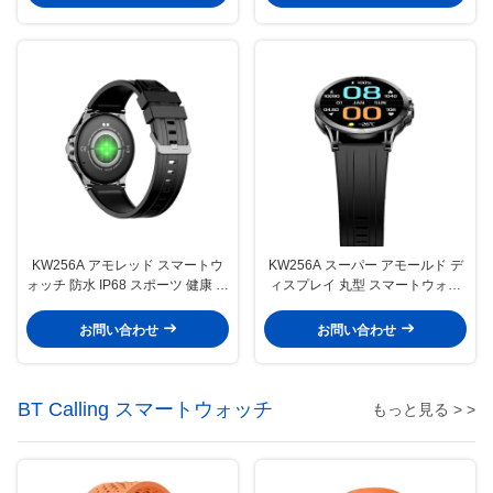
KW256A アモレッド スマートウ
KW256A スーパー アモールド デ
ォッチ 防水 IP68 スポーツ 健康 ス
ィスプレイ 丸型 スマートウォッ
マートウォッチ
チ スリープモニタリング Ip68
お問い合わせ
お問い合わせ
BT Calling スマートウォッチ
もっと見る > >