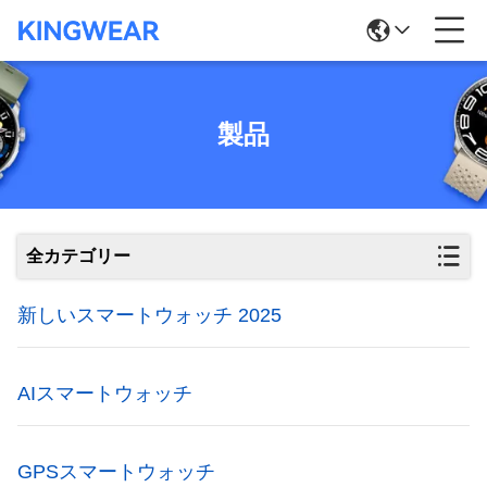
製品
全カテゴリー
新しいスマートウォッチ 2025
AIスマートウォッチ
GPSスマートウォッチ