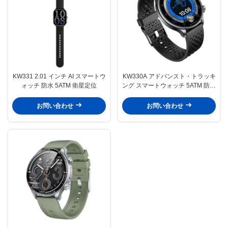
KW331 2.01 インチ AI スマートウ
KW330A アドバンスト・トラッキ
ォッチ 防水 5ATM 衛星定位
ング スマートウォッチ 5ATM 防水
スマートウォッチ AI
お問い合わせ
お問い合わせ