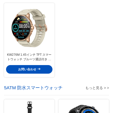
KW276M 1.45インチ TFT スマー
トウォッチ ブルーツ通話付き 高
解像度 スマートウォッチ
お問い合わせ
5ATM 防水スマートウォッチ
もっと見る > >