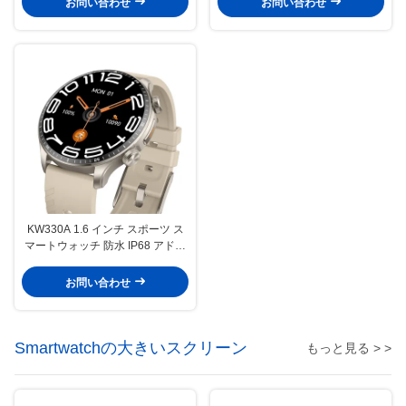
お問い合わせ
お問い合わせ
KW330A 1.6 インチ スポーツ ス
マートウォッチ 防水 IP68 アドバ
ンスト・トラッキング/AI技術
お問い合わせ
Smartwatchの大きいスクリーン
もっと見る > >