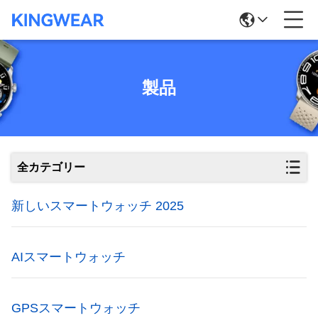
製品
全カテゴリー
新しいスマートウォッチ 2025
AIスマートウォッチ
GPSスマートウォッチ