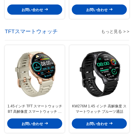
ウォッチ 防水 IP68
トウォッチ ブルーツ通話
お問い合わせ
お問い合わせ
TFTスマートウォッチ
もっと見る > >
1.45インチ TFT スマートウォッチ
KW276M 1.45 インチ 高解像度 ス
BT 高解像度 スマートウォッチ 健
マートウォッチ ブルーツ通話
康監視
お問い合わせ
お問い合わせ