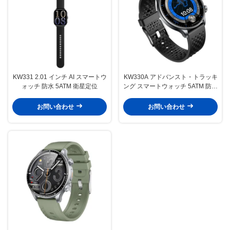
KW331 2.01 インチ AI スマートウ
KW330A アドバンスト・トラッキ
ォッチ 防水 5ATM 衛星定位
ング スマートウォッチ 5ATM 防水
スマートウォッチ AI
お問い合わせ
お問い合わせ