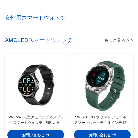
女性用スマートウォッチ
AMOLEDスマートウォッチ
もっと見る > >
KW256A 丸型アモールディスプレ
KW248PRO ラウンド アモールド
イ スマートウォッチ IP68 大画面
スマートウォッチ 1.6 インチ 防水
スマートウォッチ 1.6 インチ
スマートウォッチ 女性用
お問い合わせ
お問い合わせ